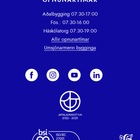
OPNUNARTÍMAR
Aðalbygging 07:30-17:00
Fös.: 07:30-16:00
Háskólatorg 07:30-19:00
Allir opnunartímar
Umsjónarmenn bygginga