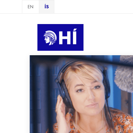
Skip to main content
EN
ÍS